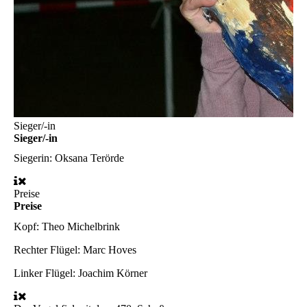
Sieger/-in
Sieger/-in
Siegerin:
Oksana Terörde
Preise
Preise
Kopf:
Theo Michelbrink
Rechter Flügel:
Marc Hoves
Linker Flügel:
Joachim Körner