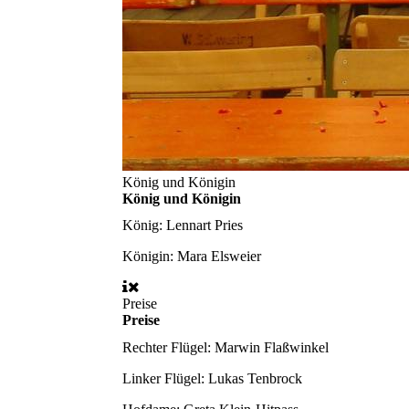
König und Königin
König und Königin
König:
Lennart Pries
Königin:
Mara Elsweier
Preise
Preise
Rechter Flügel:
Marwin Flaßwinkel
Linker Flügel:
Lukas Tenbrock