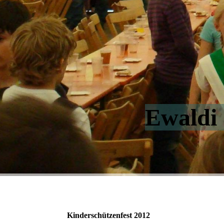
Ewaldi 
Kinderschützenfest 2012